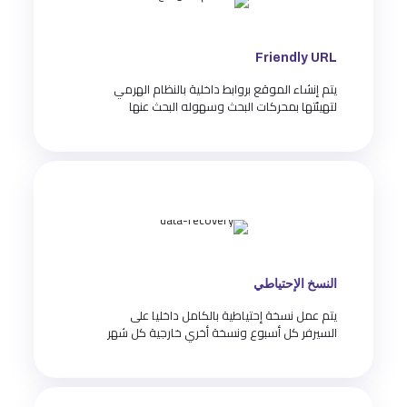
Friendly URL
يتم إنشاء الموقع بروابط داخلية بالنظام الهرمي
لتهيئتها بمحركات البحث وسهوله البحث عنها
النسخ الإحتياطي
يتم عمل نسخة إحتياطية بالكامل داخليا على
السيرفر كل أسبوع ونسخة أخري خارجية كل شهر