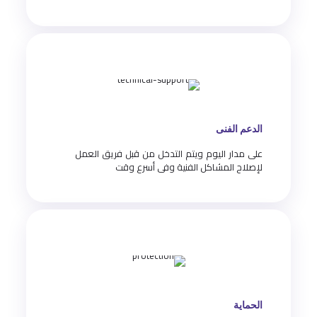
الدعم الفنى
على مدار اليوم ويتم التدخل من قبل فريق العمل
لإصلاح المشاكل الفنية وفى أسرع وقت
الحماية