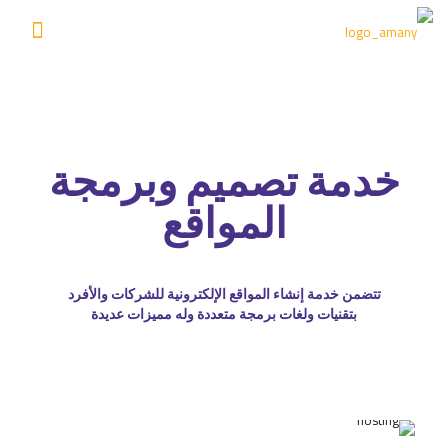
خدمة تصميم وبرمجة
المواقع
تتضمن خدمة إنشاء المواقع الإلكترونية للشركات والأفرد
بتقنيات ولغات برمجة متعددة وله مميزات عديدة