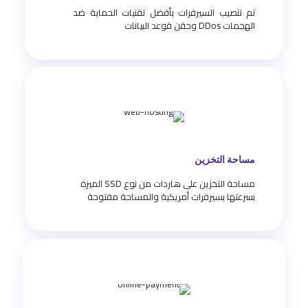
تم تنصيب السيرفرات بأفضل تقنيات الحماية ضد
الهجمات DDos وحقن قوعد البيانات
مساحة التخزين
مساحة التخزين على هاردات من نوع SSD الميزة
بسرعتها بسيرفرات أمريكية والمساحة مفتوحة