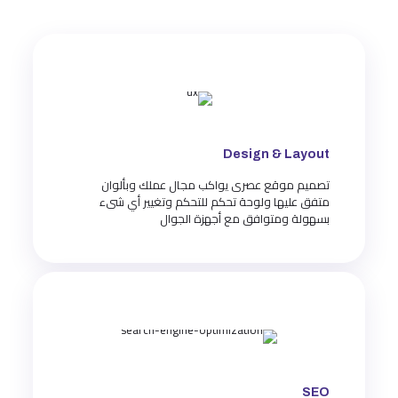
Design & Layout
تصميم موقع عصرى يواكب مجال عملك وبألوان
متفق عليها ولوحة تحكم للتحكم وتغيير أي شىء
بسهولة ومتوافق مع أجهزة الجوال
SEO