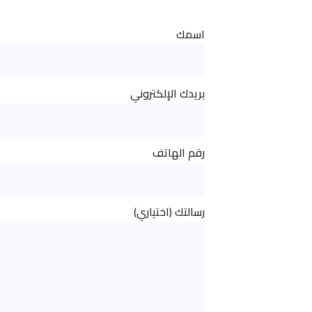
اسمك
بريدك الإلكتروني
رقم الهاتف
رسالتك (اختياري)