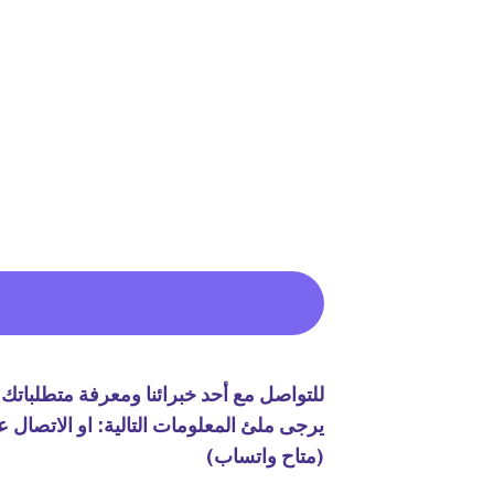
للتواصل مع أحد خبرائنا ومعرفة متطلباتك 
(متاح واتساب)