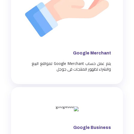
Google Merchant
يتم عمل حساب Google Merchant لمواقع البيع
والشراء لظهور المنتجات فى جوجل
Google Business