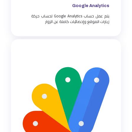
Google Analytics
يتم عمل حساب Google Analytics لحساب حركة
زيارات الموقع وإحصائيات كاملة عن الزوار