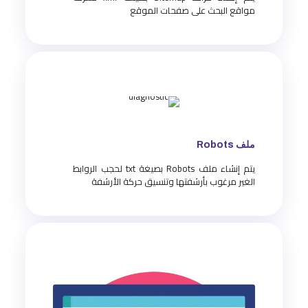
مواقع البحث على صفحات الموقع
ملف Robots
يتم إنشاء ملف Robots بصيغة txt لحجب الروابط
الغير مرغوب بأرشفتها وتنسيق حركة الأرشفة