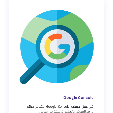
Google Console
يتم عمل حساب Google Console لتقديم خرائط
ورابط الموقع وتنظيم الأرشفة فى جوجل