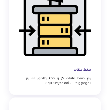
ضغط ملفات
يتم ضغط ملفات JS و CSS والصور لتسريع
الموقع ولكسب ثقة محركات البحث