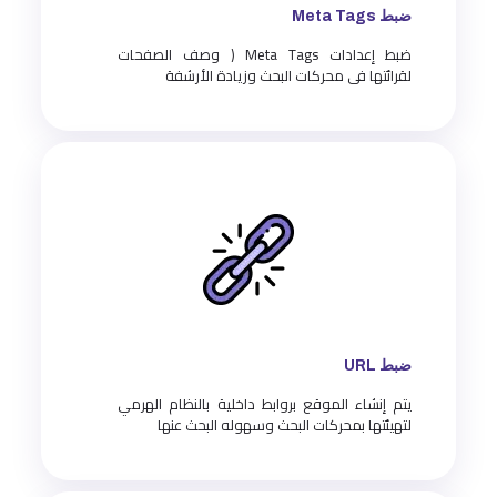
ضبط Meta Tags
ضبط إعدادات Meta Tags ( وصف الصفحات
لقرائتها فى محركات البحث وزيادة الأرشفة
ضبط URL
يتم إنشاء الموقع بروابط داخلية بالنظام الهرمي
لتهيئتها بمحركات البحث وسهوله البحث عنها