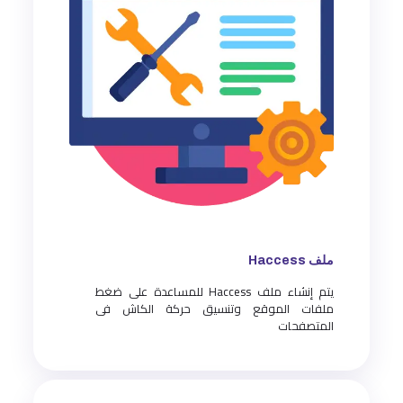
ملف Haccess
يتم إنشاء ملف Haccess للمساعدة على ضغط
ملفات الموقع وتنسيق حركة الكاش فى
المتصفحات