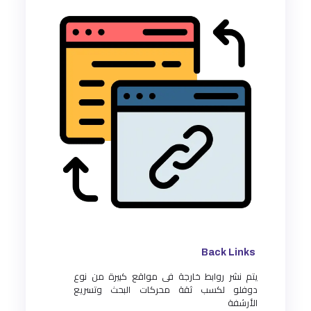
Back Links
يتم نشر روابط خارجة فى مواقع كبيرة من نوع
دوفلو لكسب ثقة محركات البحث وتسريع
الأرشفة